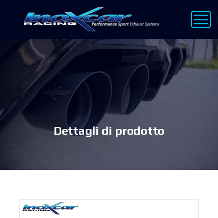
Dettagli di prodotto