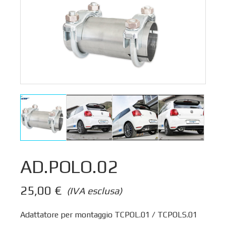
AD.POLO.02
25,00
€
(IVA esclusa)
Adattatore per montaggio TCPOL.01 / TCPOLS.01