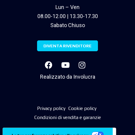
Lun – Ven
08.00-12.00 | 13.30-17.30
Sabato Chiuso
DIVENTA RIVENDITORE
Realizzato da
Involucra
Privacy policy
Cookie policy
Condizioni di vendita e garanzie