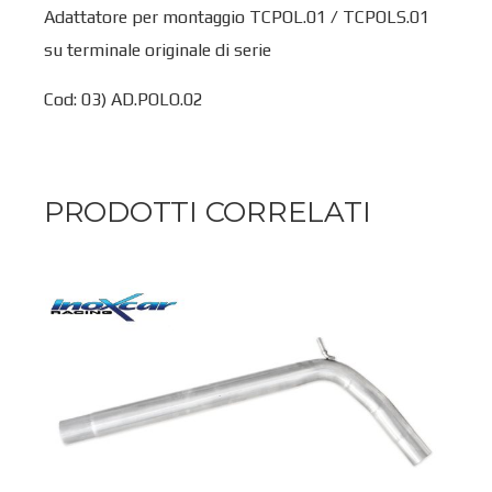
Adattatore per montaggio TCPOL.01 / TCPOLS.01
su terminale originale di serie
Cod: 03) AD.POLO.02
PRODOTTI CORRELATI