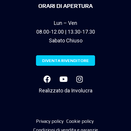
ORARI DI APERTURA
Lun – Ven
08.00-12.00 | 13.30-17.30
Sabato Chiuso
DIVENTA RIVENDITORE
Realizzato da
Involucra
Privacy policy
Cookie policy
Condizioni di vendita e garanzie