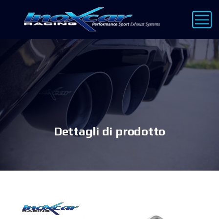
Dettagli di prodotto