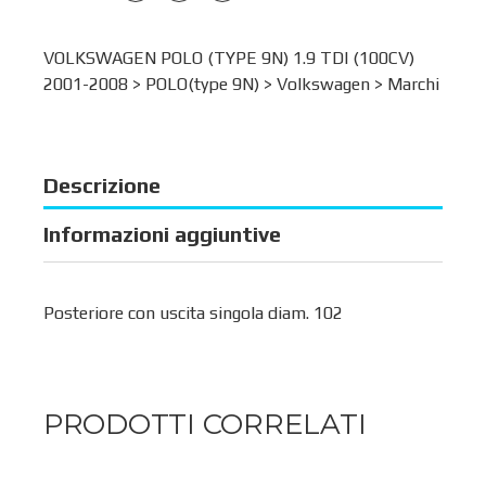
VOLKSWAGEN POLO (TYPE 9N) 1.9 TDI (100CV)
2001-2008 >
POLO(type 9N)
>
Volkswagen
>
Marchi
Descrizione
Informazioni aggiuntive
Posteriore con uscita singola diam. 102
PRODOTTI CORRELATI