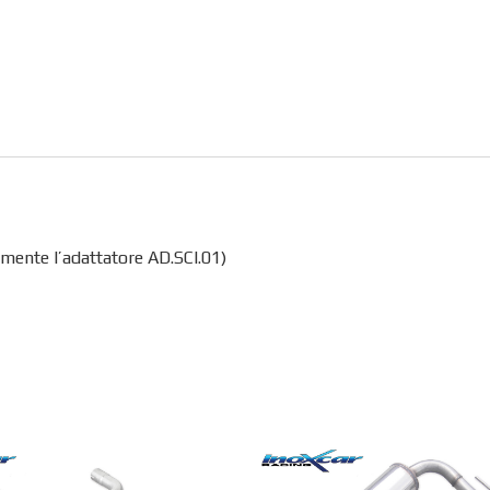
mente l’adattatore AD.SCI.01)