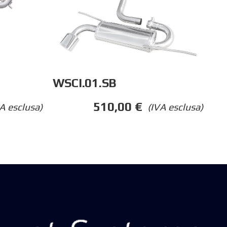
WSCI.01.SB
510,00
€
A esclusa)
(IVA esclusa)