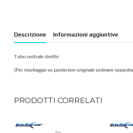
Descrizione
Informazioni aggiuntive
Tubo centrale diretto
(Per montaggio su posteriore originale ordinare separata
PRODOTTI CORRELATI