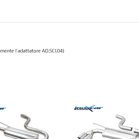
mente l’adattatore AD.SCI.04)