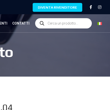
DIVENTA RIVENDITORE
ENTI
CONTATTI
to
.04