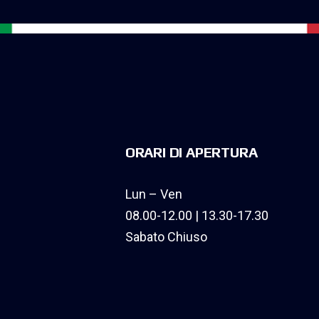
ORARI DI APERTURA
Lun – Ven
08.00-12.00 | 13.30-17.30
Sabato Chiuso