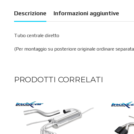
Descrizione
Informazioni aggiuntive
Tubo centrale diretto
(Per montaggio su posteriore originale ordinare separata
PRODOTTI CORRELATI