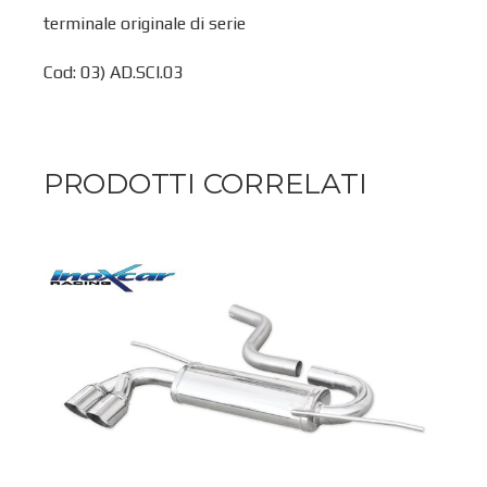
terminale originale di serie
Cod: 03) AD.SCI.03
PRODOTTI CORRELATI