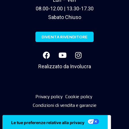
08.00-12.00 | 13.30-17.30
Sabato Chiuso
DIVENTA RIVENDITORE
Realizzato da
Involucra
Privacy policy
Cookie policy
Condizioni di vendita e garanzie
Le tue preferenze relative alla privacy