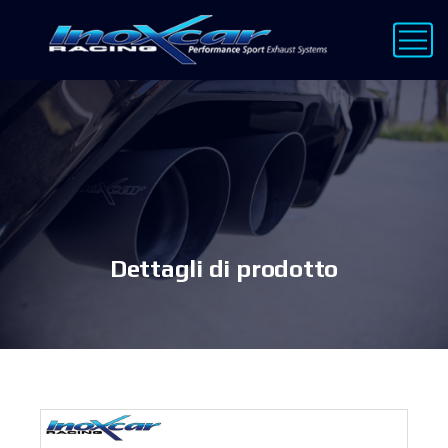
Dettagli di prodotto