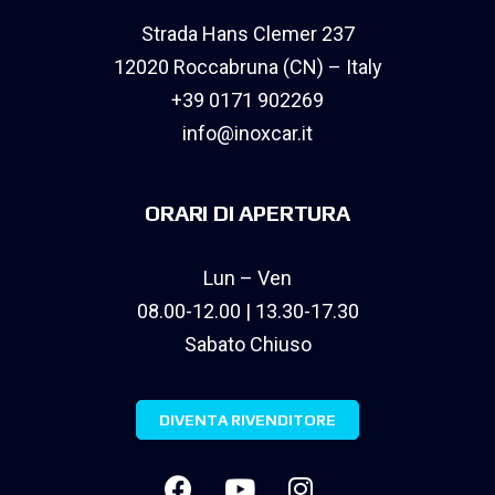
Strada Hans Clemer 237
12020 Roccabruna (CN) – Italy
+39 0171 902269
info@inoxcar.it
ORARI DI APERTURA
Lun – Ven
08.00-12.00 | 13.30-17.30
Sabato Chiuso
DIVENTA RIVENDITORE