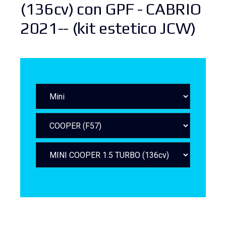
(136cv) con GPF - CABRIO
2021-- (kit estetico JCW)