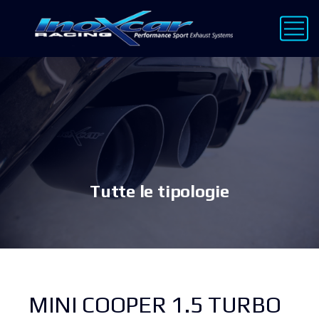
Tutte le tipologie
MINI COOPER 1.5 TURBO