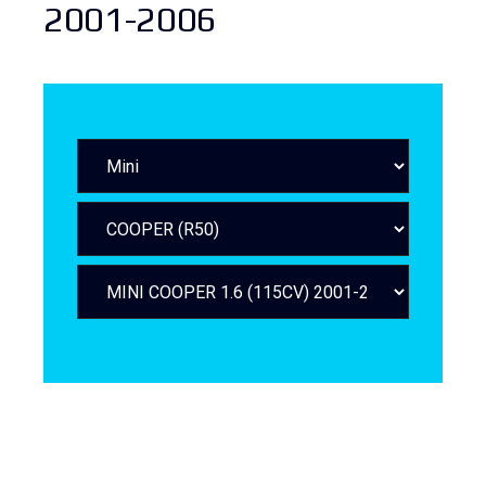
2001-2006