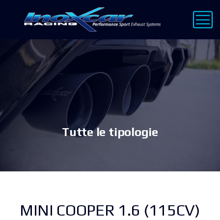
Tutte le tipologie
MINI COOPER 1.6 (115CV)