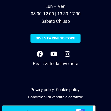
Lun – Ven
08.00-12.00 | 13.30-17.30
Sabato Chiuso
DIVENTA RIVENDITORE
Realizzato da
Involucra
Privacy policy
Cookie policy
Condizioni di vendita e garanzie