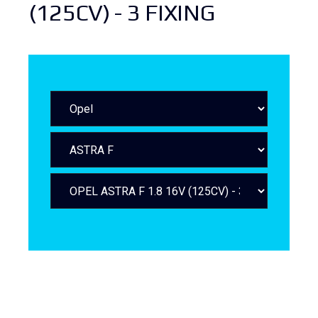
(125CV) - 3 FIXING