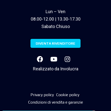
Lun – Ven
08.00-12.00 | 13.30-17.30
Sabato Chiuso
DIVENTA RIVENDITORE
Realizzato da
Involucra
Privacy policy
Cookie policy
Condizioni di vendita e garanzie