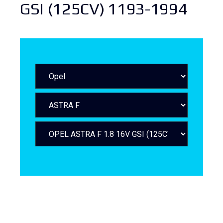
GSI (125CV) 1193-1994