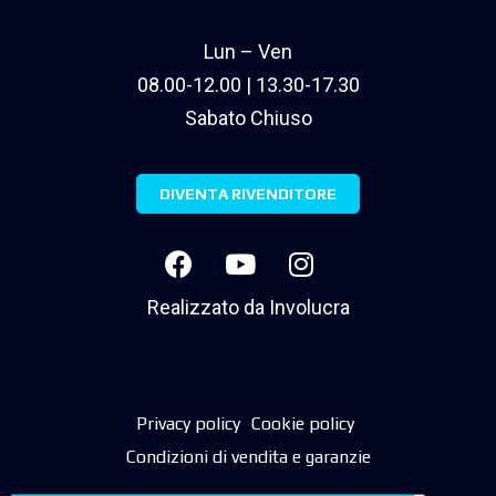
Lun – Ven
08.00-12.00 | 13.30-17.30
Sabato Chiuso
DIVENTA RIVENDITORE
Realizzato da
Involucra
Privacy policy
Cookie policy
Condizioni di vendita e garanzie