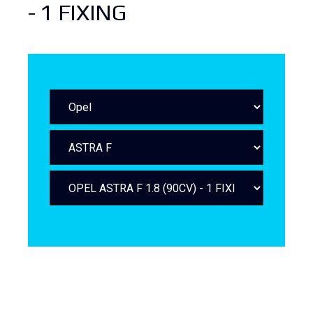
- 1 FIXING