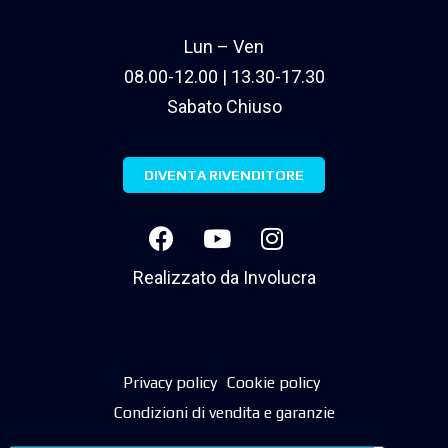
Lun – Ven
08.00-12.00 | 13.30-17.30
Sabato Chiuso
DIVENTA RIVENDITORE
Realizzato da
Involucra
Privacy policy
Cookie policy
Condizioni di vendita e garanzie