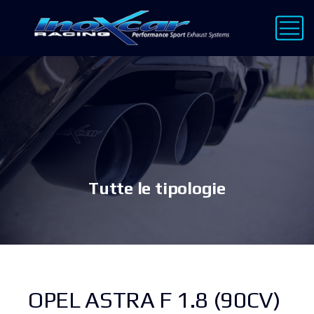
Tutte le tipologie
OPEL ASTRA F 1.8 (90CV)