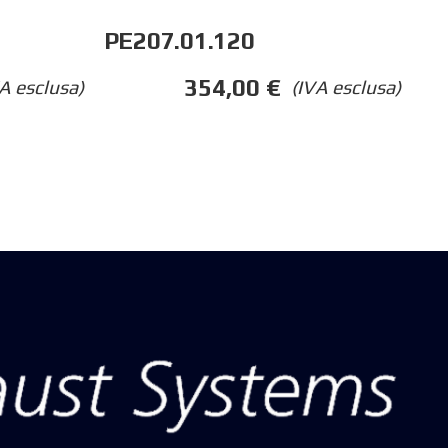
PE207.01.120
354,00
€
A esclusa)
(IVA esclusa)