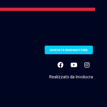
DIVENTA RIVENDITORE
Realizzato da
Involucra