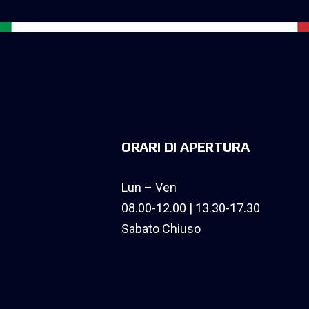
ORARI DI APERTURA
Lun – Ven
08.00-12.00 | 13.30-17.30
Sabato Chiuso