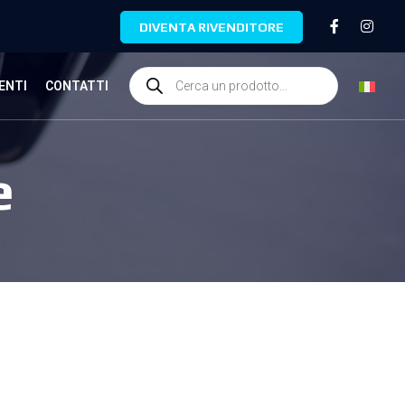
DIVENTA RIVENDITORE
ENTI
CONTATTI
e