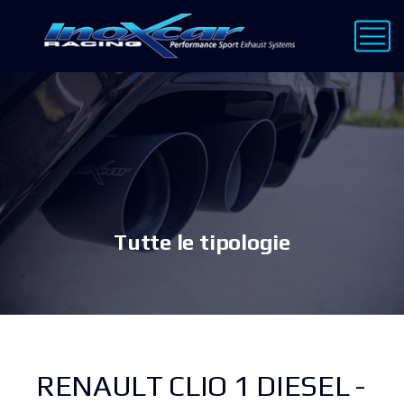
Tutte le tipologie
RENAULT CLIO 1 DIESEL -