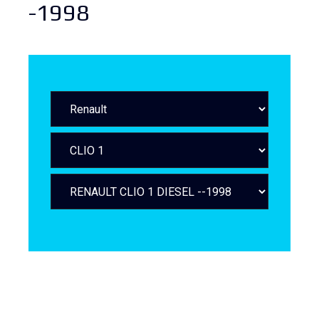
-1998