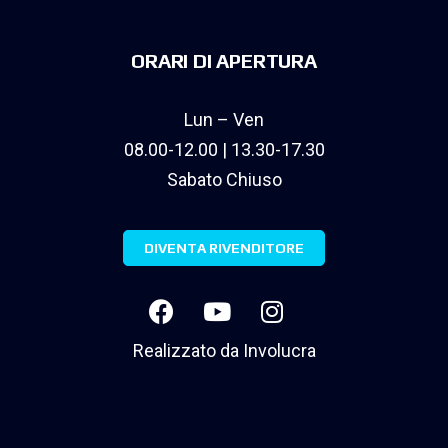
ORARI DI APERTURA
Lun – Ven
08.00-12.00 | 13.30-17.30
Sabato Chiuso
DIVENTA RIVENDITORE
Realizzato da
Involucra