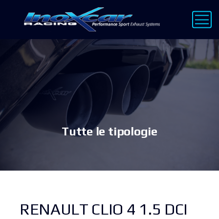
Tutte le tipologie
RENAULT CLIO 4 1.5 DCI