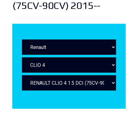
(75CV-90CV) 2015--