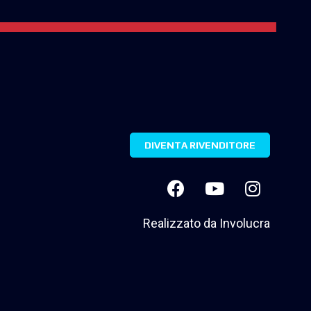
DIVENTA RIVENDITORE
Realizzato da
Involucra