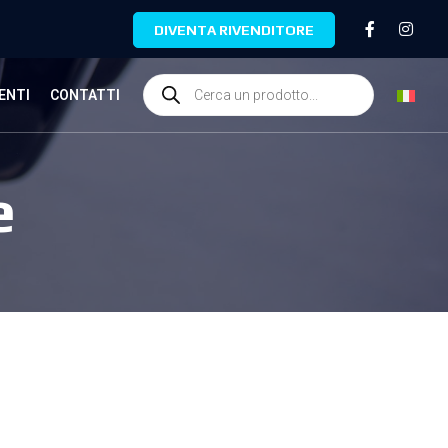
DIVENTA RIVENDITORE
ENTI
CONTATTI
e