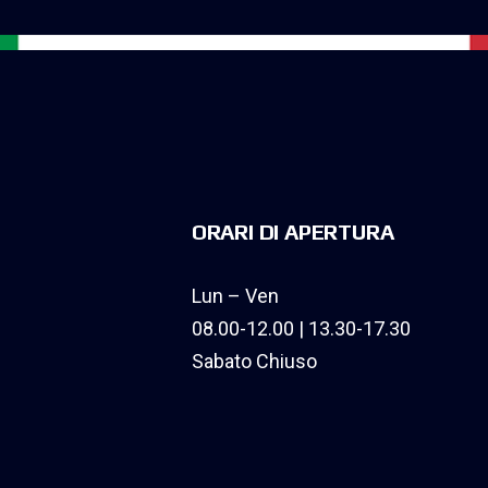
ORARI DI APERTURA
Lun – Ven
08.00-12.00 | 13.30-17.30
Sabato Chiuso