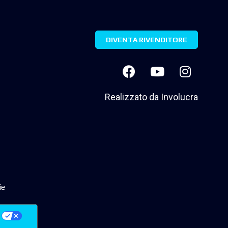
DIVENTA RIVENDITORE
Realizzato da
Involucra
ie