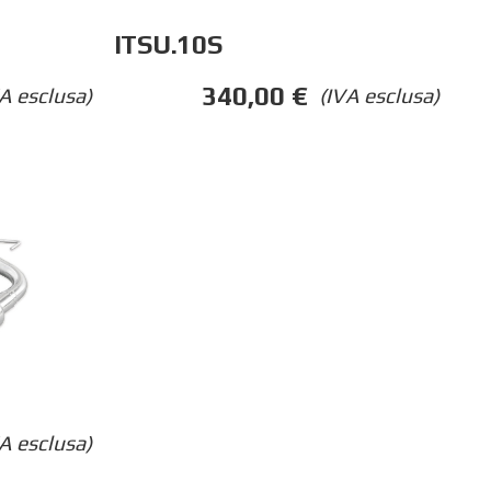
ITSU.10S
340,00
€
A esclusa)
(IVA esclusa)
A esclusa)