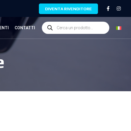
DIVENTA RIVENDITORE
ENTI
CONTATTI
e