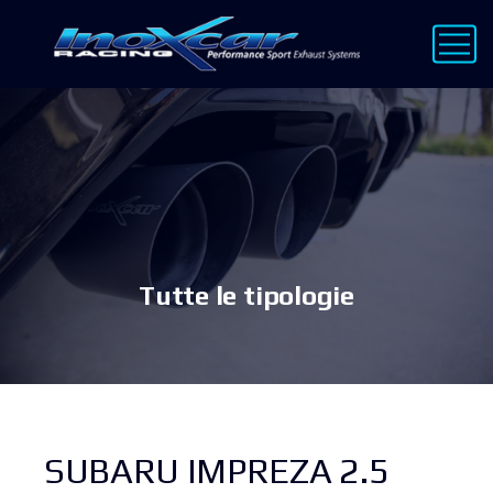
Tutte le tipologie
SUBARU IMPREZA 2.5