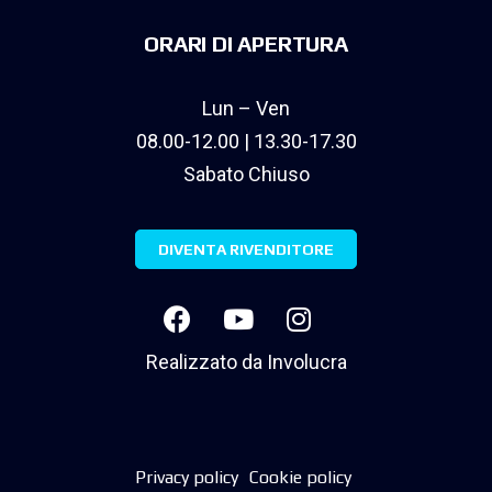
ORARI DI APERTURA
Lun – Ven
08.00-12.00 | 13.30-17.30
Sabato Chiuso
DIVENTA RIVENDITORE
Realizzato da
Involucra
Privacy policy
Cookie policy