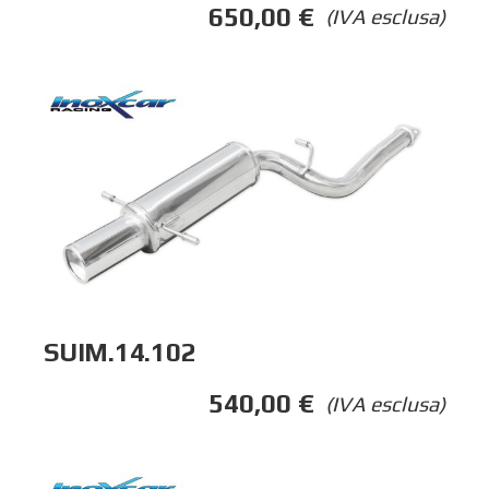
650,00
€
(IVA esclusa)
SUIM.14.102
540,00
€
(IVA esclusa)