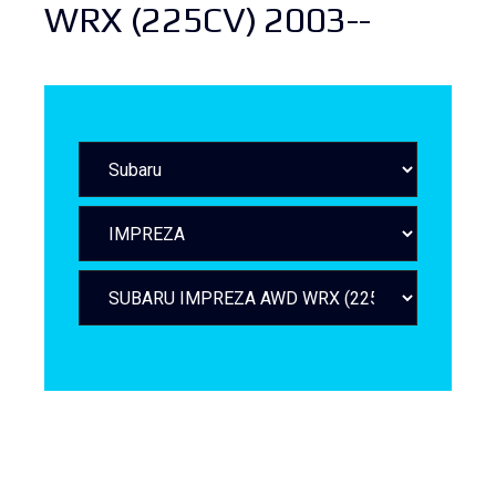
WRX (225CV) 2003--