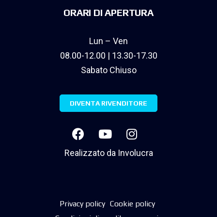
ORARI DI APERTURA
Lun – Ven
08.00-12.00 | 13.30-17.30
Sabato Chiuso
DIVENTA RIVENDITORE
Realizzato da
Involucra
Privacy policy
Cookie policy