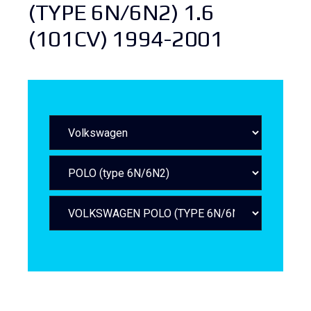
(TYPE 6N/6N2) 1.6
(101CV) 1994-2001