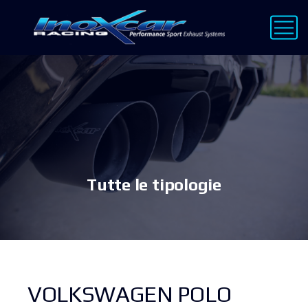
Tutte le tipologie
VOLKSWAGEN POLO