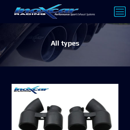
All types