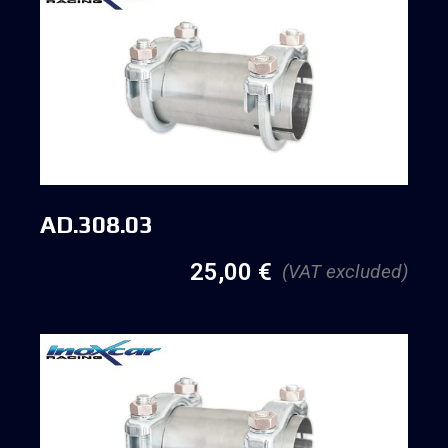
AD.308.03
25,00
€
(VAT excluded)