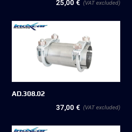
25,00
€
(VAT excluded)
AD.308.02
37,00
€
(VAT excluded)