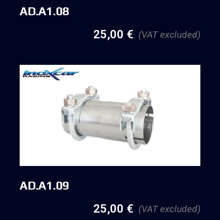
AD.A1.08
25,00
€
(VAT excluded)
AD.A1.09
25,00
€
(VAT excluded)