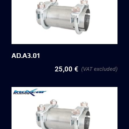
AD.A3.01
25,00
€
(VAT excluded)