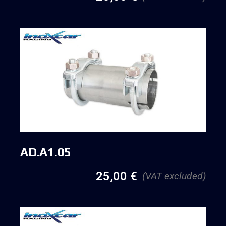
AD.A1.05
25,00
€
(VAT excluded)