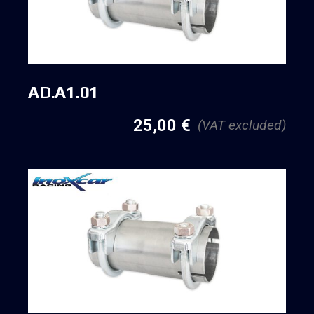
AD.A1.01
25,00
€
(VAT excluded)