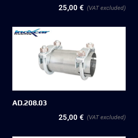
25,00
€
(VAT excluded)
AD.208.03
25,00
€
(VAT excluded)