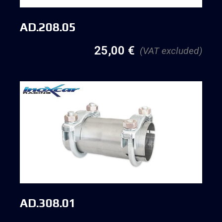
AD.208.05
25,00
€
(VAT excluded)
AD.308.01