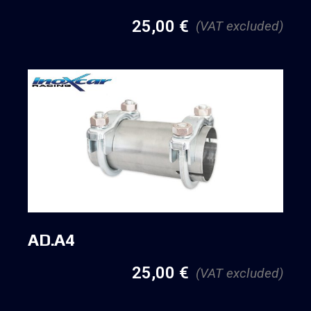
25,00
€
(VAT excluded)
AD.A4
25,00
€
(VAT excluded)