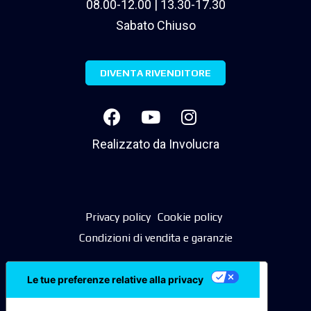
08.00-12.00 | 13.30-17.30
Sabato Chiuso
DIVENTA RIVENDITORE
Realizzato da
Involucra
Privacy policy
Cookie policy
Condizioni di vendita e garanzie
Le tue preferenze relative alla privacy
Informativa sulla raccolta