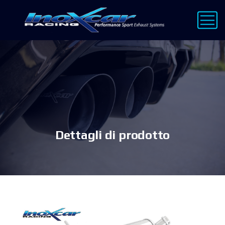
Dettagli di prodotto