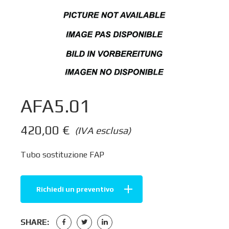
AFA5.01
420,00
€
(IVA esclusa)
Tubo sostituzione FAP
Richiedi un preventivo
SHARE: