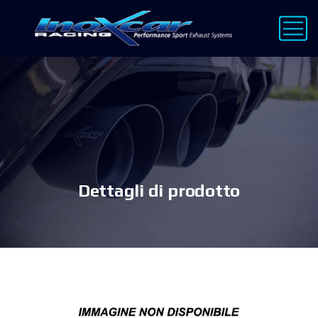
Dettagli di prodotto