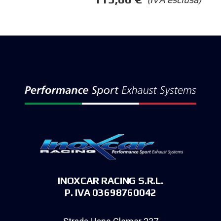
INOXCAR RACING S.R.L.
P. IVA 03698760042