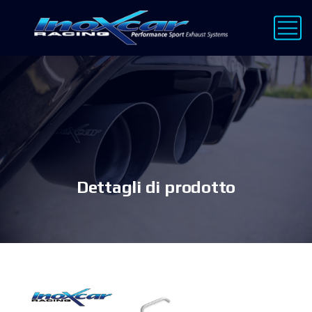
Dettagli di prodotto