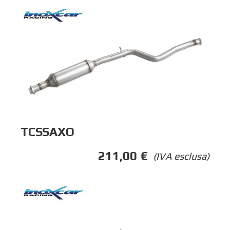
TCSSAXO
211,00
€
(IVA esclusa)