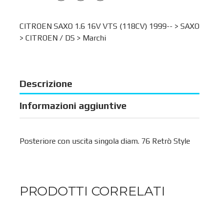
CITROEN SAXO 1.6 16V VTS (118CV) 1999-- >
SAXO
>
CITROEN / DS
>
Marchi
Descrizione
Informazioni aggiuntive
Posteriore con uscita singola diam. 76 Retrò Style
PRODOTTI CORRELATI