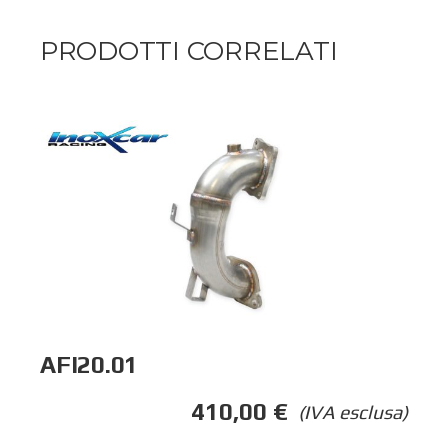
PRODOTTI CORRELATI
AFI20.01
410,00
€
(IVA esclusa)