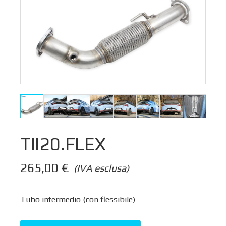
TII20.FLEX
265,00
€
(IVA esclusa)
Tubo intermedio (con flessibile)