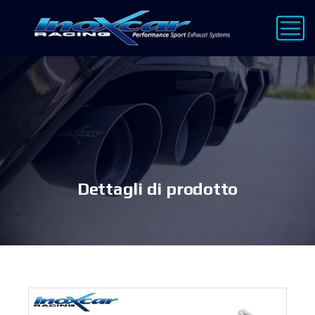
Dettagli di prodotto