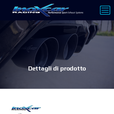
Dettagli di prodotto