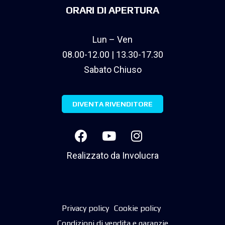
ORARI DI APERTURA
Lun – Ven
08.00-12.00 | 13.30-17.30
Sabato Chiuso
DIVENTA RIVENDITORE
Realizzato da
Involucra
Privacy policy
Cookie policy
Condizioni di vendita e garanzie