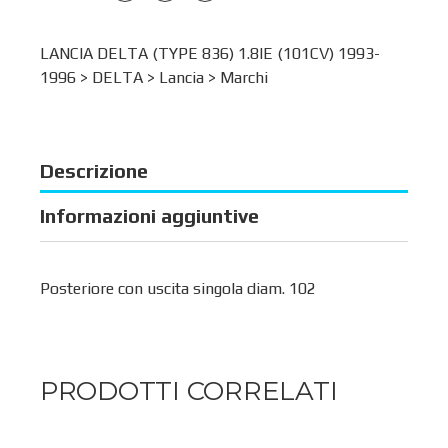
LANCIA DELTA (TYPE 836) 1.8IE (101CV) 1993-
1996 >
DELTA
>
Lancia
>
Marchi
Descrizione
Informazioni aggiuntive
Posteriore con uscita singola diam. 102
PRODOTTI CORRELATI