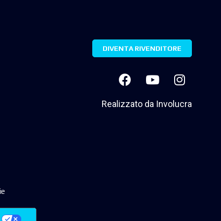
DIVENTA RIVENDITORE
Realizzato da
Involucra
ie