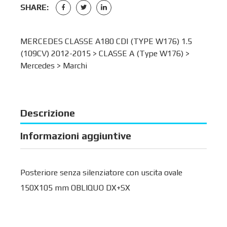
SHARE:
MERCEDES CLASSE A180 CDI (TYPE W176) 1.5
(109CV) 2012-2015 >
CLASSE A (Type W176)
>
Mercedes
>
Marchi
Descrizione
Informazioni aggiuntive
Posteriore senza silenziatore con uscita ovale
150X105 mm OBLIQUO DX+SX