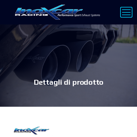
Dettagli di prodotto