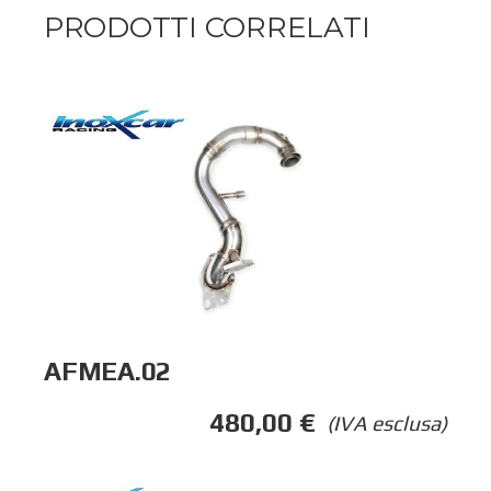
PRODOTTI CORRELATI
AFMEA.02
480,00
€
(IVA esclusa)