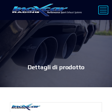
Dettagli di prodotto