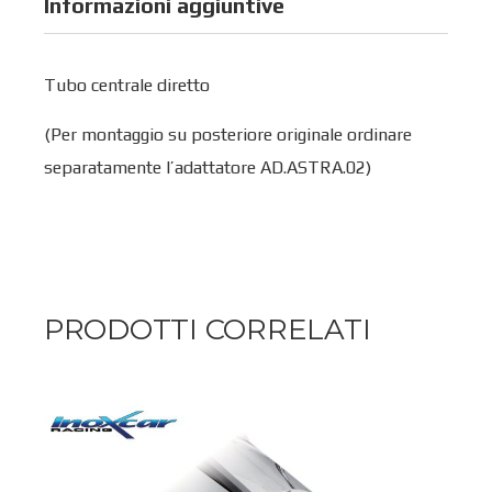
Informazioni aggiuntive
Tubo centrale diretto
(Per montaggio su posteriore originale ordinare
separatamente l’adattatore AD.ASTRA.02)
PRODOTTI CORRELATI