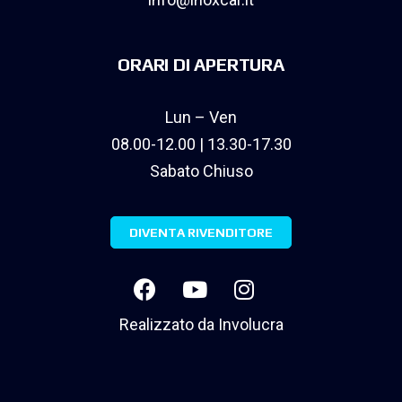
ORARI DI APERTURA
Lun – Ven
08.00-12.00 | 13.30-17.30
Sabato Chiuso
DIVENTA RIVENDITORE
Realizzato da
Involucra