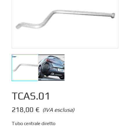
TCAS.01
218,00
€
(IVA esclusa)
Tubo centrale diretto