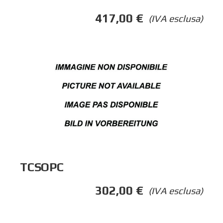
417,00
€
(IVA esclusa)
TCSOPC
302,00
€
(IVA esclusa)