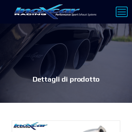
Dettagli di prodotto