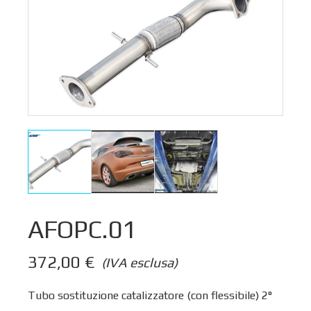
AFOPC.01
372,00
€
(IVA esclusa)
Tubo sostituzione catalizzatore (con flessibile) 2°