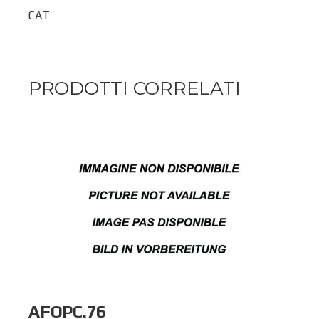
CAT
PRODOTTI CORRELATI
AFOPC.76