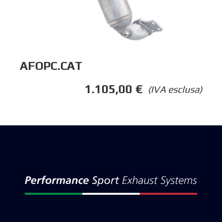
AFOPC.CAT
1.105,00
€
(IVA esclusa)