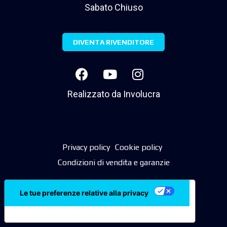
Sabato Chiuso
DIVENTA RIVENDITORE
Realizzato da
Involucra
Privacy policy
Cookie policy
Condizioni di vendita e garanzie
Le tue preferenze relative alla privacy
Informativa sulla raccolta