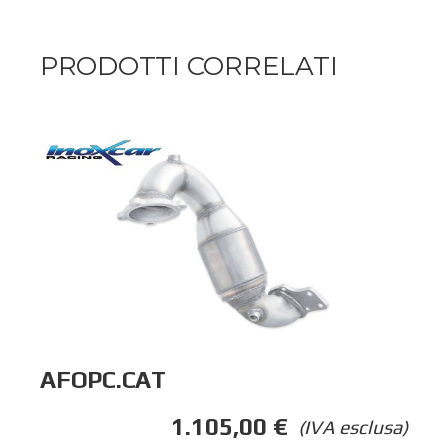
PRODOTTI CORRELATI
AFOPC.CAT
1.105,00
€
(IVA esclusa)