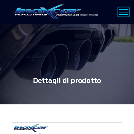
Dettagli di prodotto