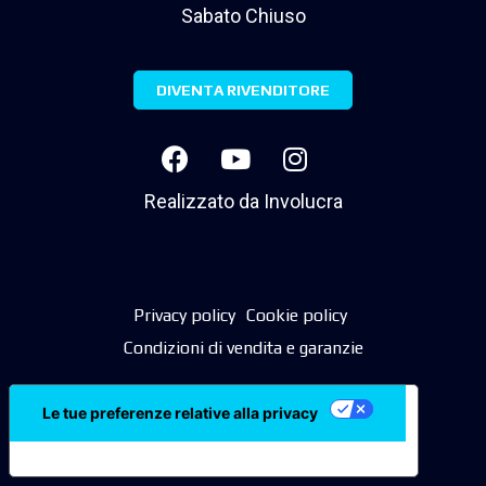
Sabato Chiuso
DIVENTA RIVENDITORE
Realizzato da
Involucra
Privacy policy
Cookie policy
Condizioni di vendita e garanzie
Le tue preferenze relative alla privacy
Informativa sulla raccolta