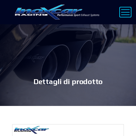
Dettagli di prodotto