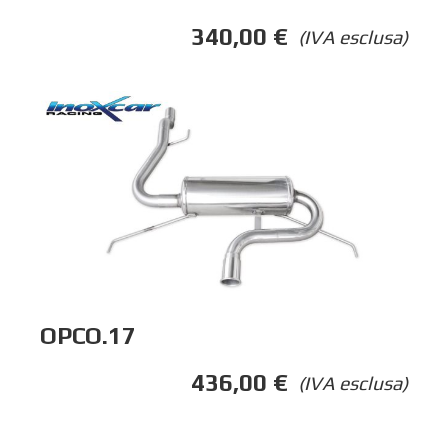
340,00
€
(IVA esclusa)
OPCO.17
436,00
€
(IVA esclusa)