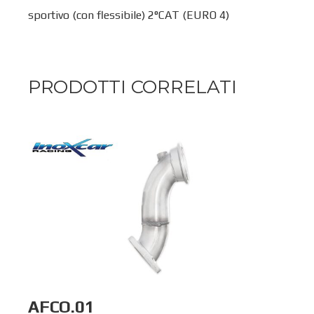
sportivo (con flessibile) 2°CAT (EURO 4)
PRODOTTI CORRELATI
AFCO.01