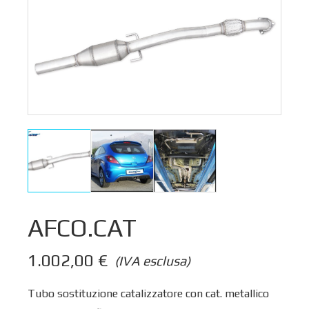
AFCO.CAT
1.002,00
€
(IVA esclusa)
Tubo sostituzione catalizzatore con cat. metallico