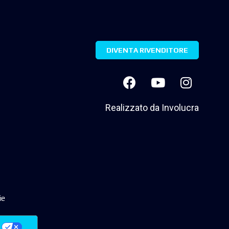
DIVENTA RIVENDITORE
Realizzato da
Involucra
ie