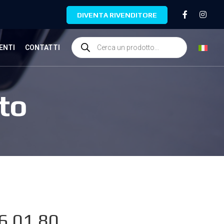
DIVENTA RIVENDITORE
ENTI
CONTATTI
to
6.01.80