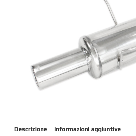
Descrizione
Informazioni aggiuntive