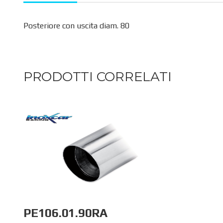
Posteriore con uscita diam. 80
PRODOTTI CORRELATI
PE106.01.90RA