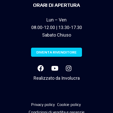
ORARI DI APERTURA
Lun – Ven
08.00-12.00 | 13.30-17.30
Sabato Chiuso
DIVENTA RIVENDITORE
Realizzato da
Involucra
Privacy policy
Cookie policy
Condizioni di vendita e garanzie