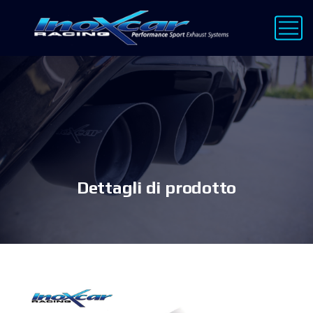
Dettagli di prodotto