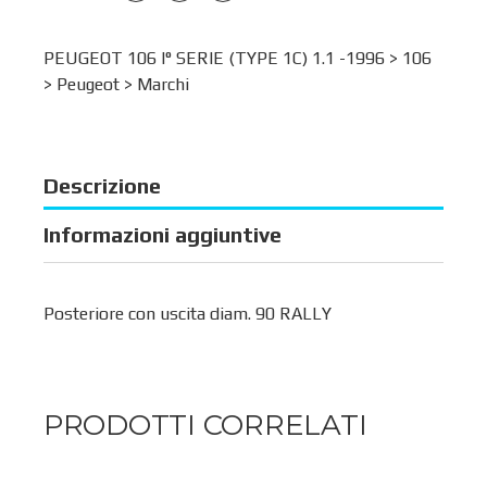
PEUGEOT 106 I° SERIE (TYPE 1C) 1.1 -1996 >
106
>
Peugeot
>
Marchi
Descrizione
Informazioni aggiuntive
Posteriore con uscita diam. 90 RALLY
PRODOTTI CORRELATI