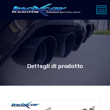
Dettagli di prodotto