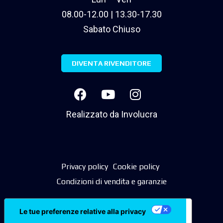
08.00-12.00 | 13.30-17.30
Sabato Chiuso
DIVENTA RIVENDITORE
Realizzato da
Involucra
Privacy policy
Cookie policy
Condizioni di vendita e garanzie
Le tue preferenze relative alla privacy