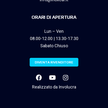
ORARI DI APERTURA
Lun – Ven
08.00-12.00 | 13.30-17.30
Sabato Chiuso
DIVENTA RIVENDITORE
Realizzato da
Involucra