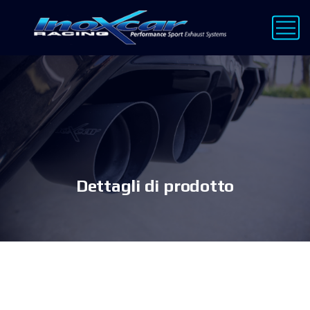
Dettagli di prodotto