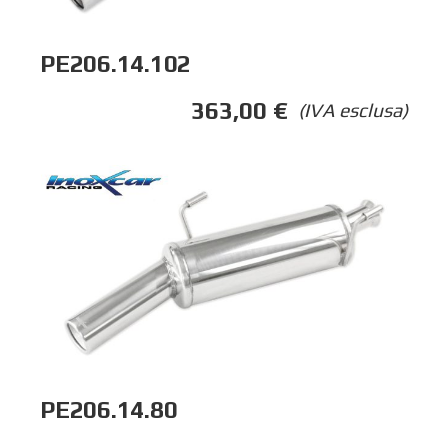
PE206.14.102
363,00
€
(IVA esclusa)
PE206.14.80