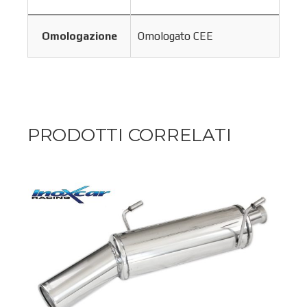
Omologazione
Omologato CEE
PRODOTTI CORRELATI