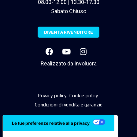
08.00-12.00 | 13.30-17.30
Sabato Chiuso
DIVENTA RIVENDITORE
Realizzato da
Involucra
Privacy policy
Cookie policy
Condizioni di vendita e garanzie
Le tue preferenze relative alla privacy
Informativa sulla raccolta