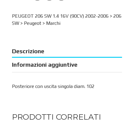
PEUGEOT 206 SW 1.4 16V (90CV) 2002-2006 >
206
SW
>
Peugeot
>
Marchi
Descrizione
Informazioni aggiuntive
Posteriore con uscita singola diam. 102
PRODOTTI CORRELATI