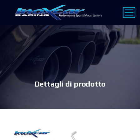
Dettagli di prodotto