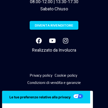
08.00-12.00 | 13.30-17.30
Sabato Chiuso
DIVENTA RIVENDITORE
Realizzato da
Involucra
Privacy policy
Cookie policy
Condizioni di vendita e garanzie
Le tue preferenze relative alla privacy
Informativa sulla raccolta