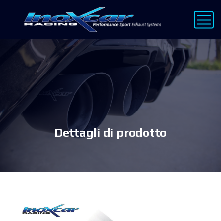
Dettagli di prodotto