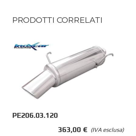
PRODOTTI CORRELATI
PE206.03.120
363,00
€
(IVA esclusa)