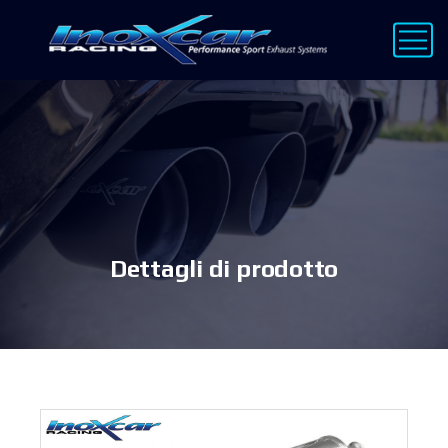
Dettagli di prodotto