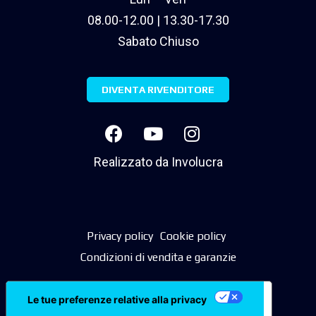
08.00-12.00 | 13.30-17.30
Sabato Chiuso
DIVENTA RIVENDITORE
Realizzato da
Involucra
Privacy policy
Cookie policy
Condizioni di vendita e garanzie
Le tue preferenze relative alla privacy