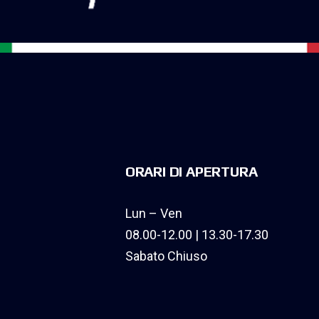
ORARI DI APERTURA
Lun – Ven
08.00-12.00 | 13.30-17.30
Sabato Chiuso