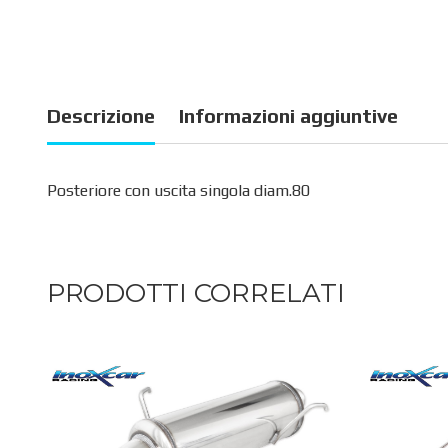
Descrizione
Informazioni aggiuntive
Posteriore con uscita singola diam.80
PRODOTTI CORRELATI