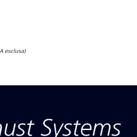
A esclusa)