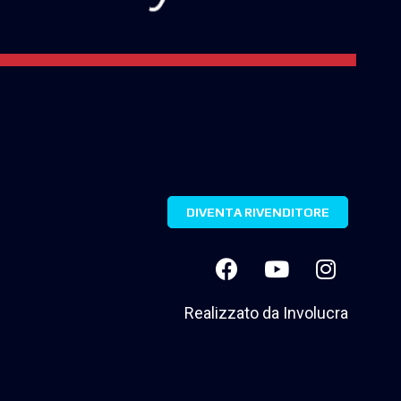
DIVENTA RIVENDITORE
Realizzato da
Involucra