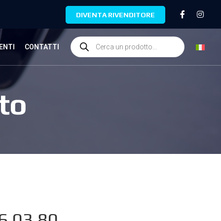
DIVENTA RIVENDITORE
ENTI
CONTATTI
to
6.03.80