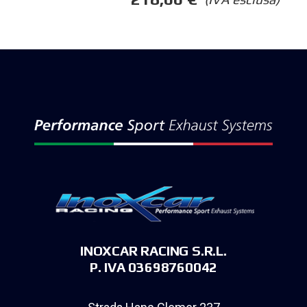
INOXCAR RACING S.R.L.
P. IVA 03698760042