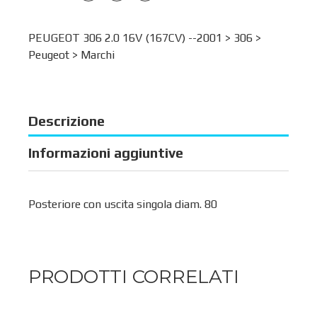
PEUGEOT 306 2.0 16V (167CV) --2001 >
306
>
Peugeot
>
Marchi
Descrizione
Informazioni aggiuntive
Posteriore con uscita singola diam. 80
PRODOTTI CORRELATI