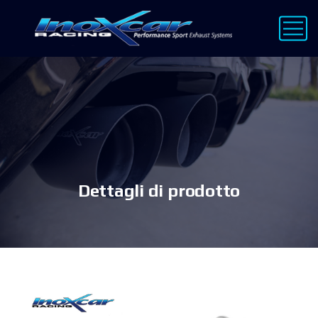
Dettagli di prodotto