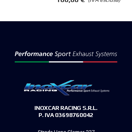
INOXCAR RACING S.R.L.
P. IVA 03698760042