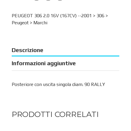
PEUGEOT 306 2.0 16V (167CV) --2001 >
306
>
Peugeot
>
Marchi
Descrizione
Informazioni aggiuntive
Posteriore con uscita singola diam. 90 RALLY
PRODOTTI CORRELATI