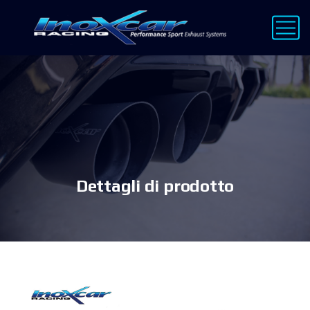
Dettagli di prodotto