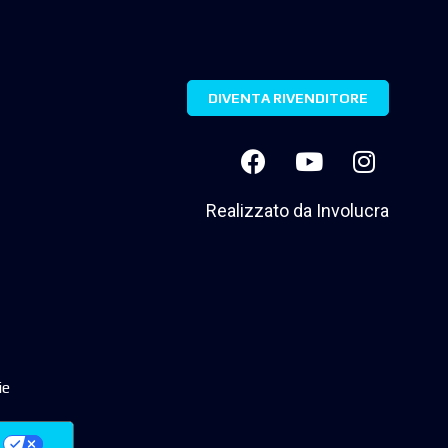
DIVENTA RIVENDITORE
Realizzato da
Involucra
ie