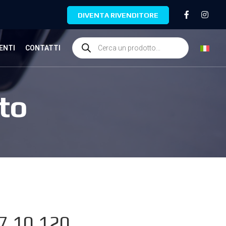
DIVENTA RIVENDITORE
ENTI
CONTATTI
to
7.10.120