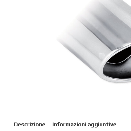
Descrizione
Informazioni aggiuntive