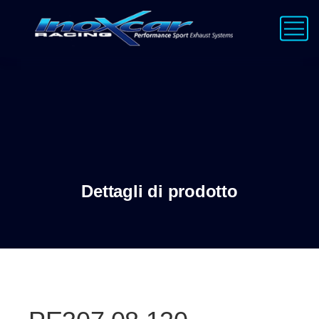
Dettagli di prodotto