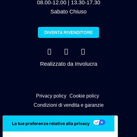
08.00-12.00 | 13.30-17.30
Sabato Chiuso
DIVENTA RIVENDITORE
Realizzato da
Involucra
Privacy policy
Cookie policy
Condizioni di vendita e garanzie
Le tue preferenze relative alla privacy
Informativa sulla raccolta