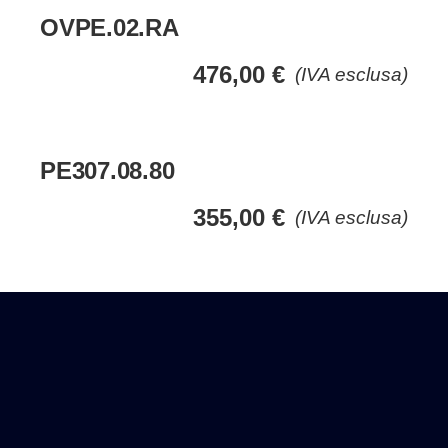
OVPE.02.RA
476,00
€
(IVA esclusa)
PE307.08.80
355,00
€
(IVA esclusa)