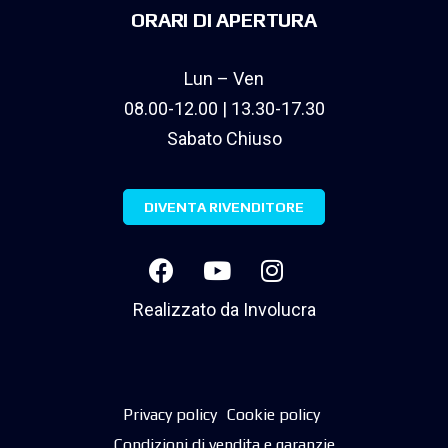
ORARI DI APERTURA
Lun – Ven
08.00-12.00 | 13.30-17.30
Sabato Chiuso
DIVENTA RIVENDITORE
Realizzato da
Involucra
Privacy policy
Cookie policy
Condizioni di vendita e garanzie