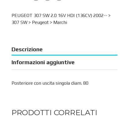
PEUGEOT 307 SW 2.0 16V HDI (136CV) 2002-- >
307 SW
>
Peugeot
>
Marchi
Descrizione
Informazioni aggiuntive
Posteriore con uscita singola diam. 80
PRODOTTI CORRELATI