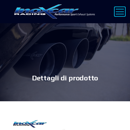
Dettagli di prodotto