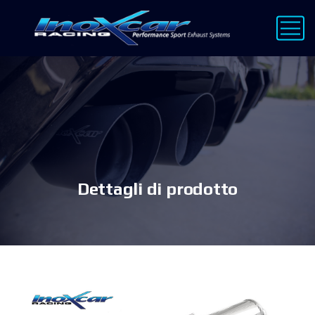
Dettagli di prodotto