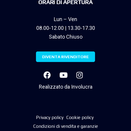
ORARI DI APERTURA
Lun – Ven
08.00-12.00 | 13.30-17.30
Sabato Chiuso
DIVENTA RIVENDITORE
Realizzato da
Involucra
Privacy policy
Cookie policy
Condizioni di vendita e garanzie