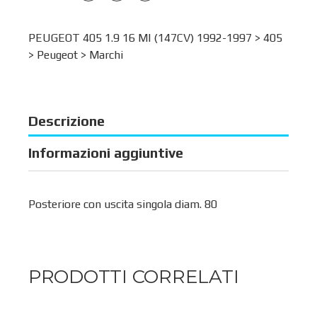
PEUGEOT 405 1.9 16 MI (147CV) 1992-1997 >
405
>
Peugeot
>
Marchi
Descrizione
Informazioni aggiuntive
Posteriore con uscita singola diam. 80
PRODOTTI CORRELATI