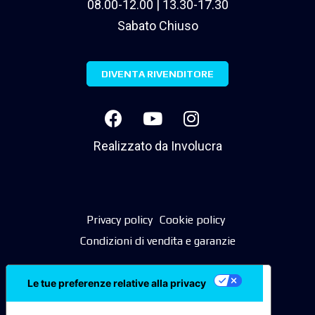
08.00-12.00 | 13.30-17.30
Sabato Chiuso
DIVENTA RIVENDITORE
Realizzato da
Involucra
Privacy policy
Cookie policy
Condizioni di vendita e garanzie
Le tue preferenze relative alla privacy
Informativa sulla raccolta