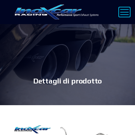
Dettagli di prodotto