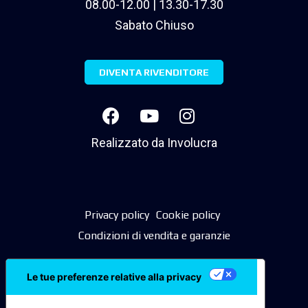
08.00-12.00 | 13.30-17.30
Sabato Chiuso
DIVENTA RIVENDITORE
Realizzato da
Involucra
Privacy policy
Cookie policy
Condizioni di vendita e garanzie
Le tue preferenze relative alla privacy
Informativa sulla raccolta