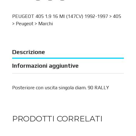
PEUGEOT 405 1.9 16 MI (147CV) 1992-1997 >
405
>
Peugeot
>
Marchi
Descrizione
Informazioni aggiuntive
Posteriore con uscita singola diam. 90 RALLY
PRODOTTI CORRELATI