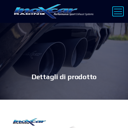
Dettagli di prodotto