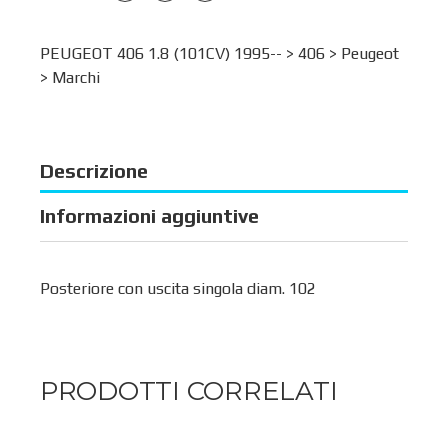
PEUGEOT 406 1.8 (101CV) 1995-- >
406
>
Peugeot
>
Marchi
Descrizione
Informazioni aggiuntive
Posteriore con uscita singola diam. 102
PRODOTTI CORRELATI