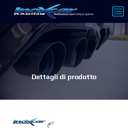
Dettagli di prodotto