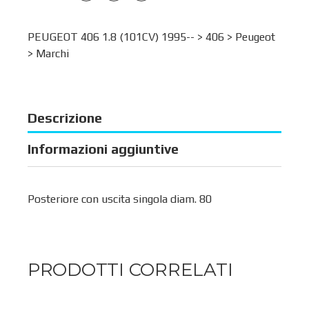
PEUGEOT 406 1.8 (101CV) 1995-- >
406
>
Peugeot
>
Marchi
Descrizione
Informazioni aggiuntive
Posteriore con uscita singola diam. 80
PRODOTTI CORRELATI