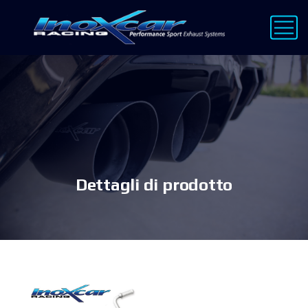
Dettagli di prodotto