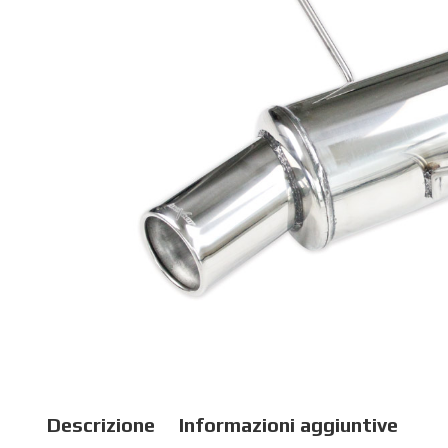
Descrizione
Informazioni aggiuntive