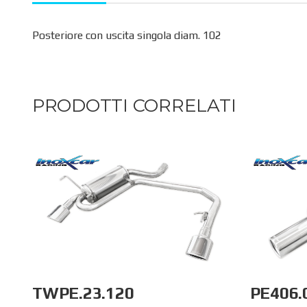
Posteriore con uscita singola diam. 102
PRODOTTI CORRELATI
TWPE.23.120
PE406.