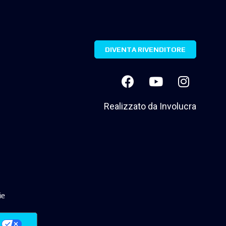
DIVENTA RIVENDITORE
Realizzato da
Involucra
ie