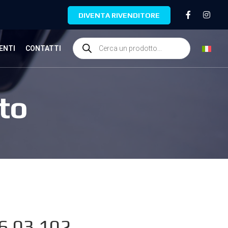
DIVENTA RIVENDITORE
ENTI
CONTATTI
to
6.03.102