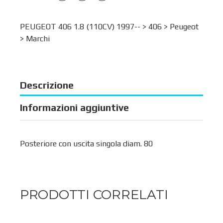
PEUGEOT 406 1.8 (110CV) 1997-- >
406
>
Peugeot
>
Marchi
Descrizione
Informazioni aggiuntive
Posteriore con uscita singola diam. 80
PRODOTTI CORRELATI